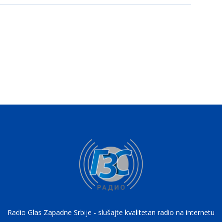
Radio Glas Zapadne Srbije - slušajte kvalitetan radio na internetu