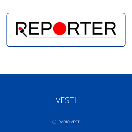
VESTI
RADIO VEST