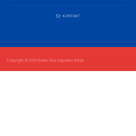
KONTAKT
Copyright © 2026 Radio Glas Zapadne Srbije