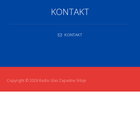
KONTAKT
KONTAKT
Copyright © 2026 Radio Glas Zapadne Srbije