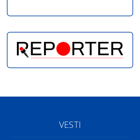
VESTI